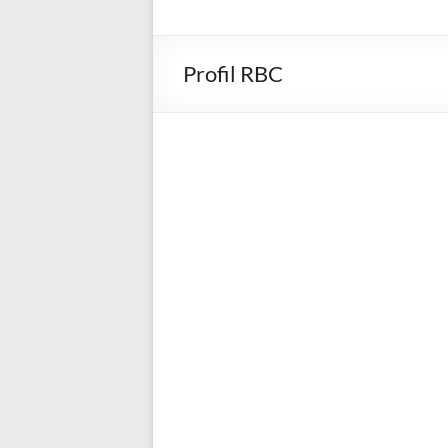
Profil RBC