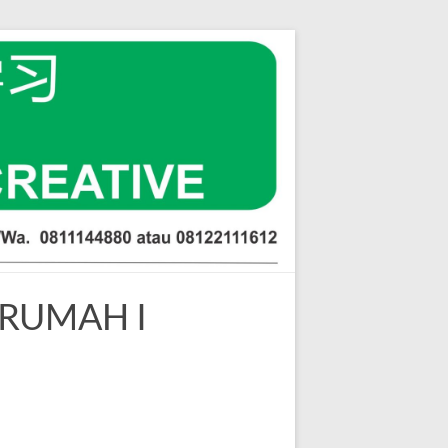
 RUMAH I